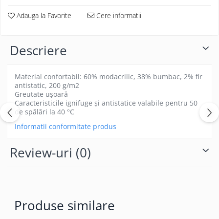
Adauga la Favorite
Cere informatii
Descriere
Material confortabil: 60% modacrilic, 38% bumbac, 2% fir
antistatic, 200 g/m2
Greutate ușoară
Caracteristicile ignifuge și antistatice valabile pentru 50
de spălări la 40 °C
Informatii conformitate produs
Review-uri
(0)
Produse similare