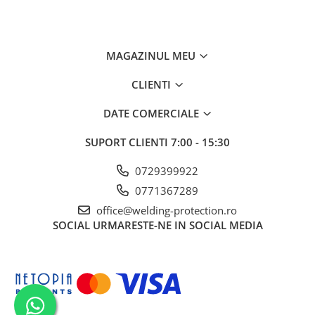
MAGAZINUL MEU
CLIENTI
DATE COMERCIALE
SUPORT CLIENTI
7:00 - 15:30
0729399922
0771367289
office@welding-protection.ro
SOCIAL
URMARESTE-NE IN SOCIAL MEDIA