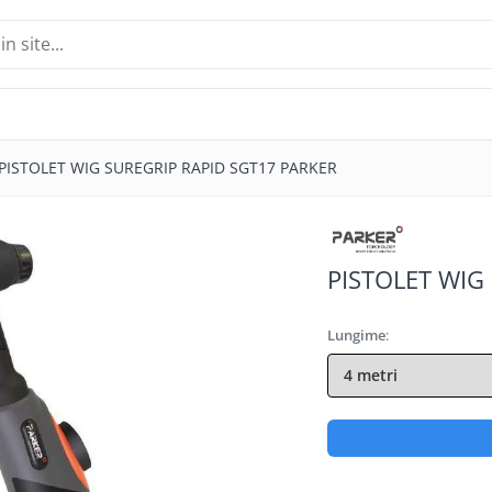
PISTOLET WIG SUREGRIP RAPID SGT17 PARKER
PISTOLET WIG
Lungime
: