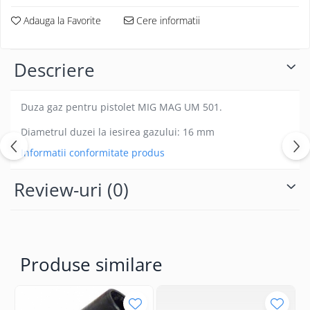
Adauga la Favorite
Cere informatii
Descriere
Duza gaz pentru pistolet MIG MAG UM 501.
Diametrul duzei la iesirea gazului: 16 mm
Informatii conformitate produs
Review-uri
(0)
Produse similare