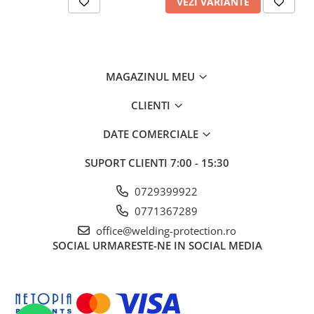
VEZI VARIANTE
MAGAZINUL MEU
CLIENTI
DATE COMERCIALE
SUPORT CLIENTI
7:00 - 15:30
0729399922
0771367289
office@welding-protection.ro
SOCIAL
URMARESTE-NE IN SOCIAL MEDIA